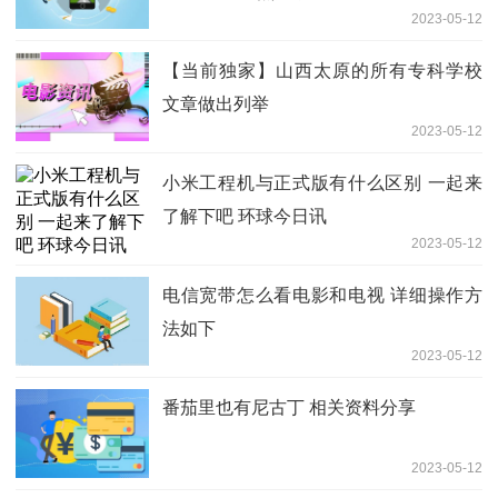
2023-05-12
【当前独家】山西太原的所有专科学校
文章做出列举
2023-05-12
小米工程机与正式版有什么区别 一起来
了解下吧 环球今日讯
2023-05-12
电信宽带怎么看电影和电视 详细操作方
法如下
2023-05-12
番茄里也有尼古丁 相关资料分享
2023-05-12