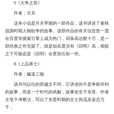
5《大争之世》
作者：月关
这本小说是月关早期的一部作品，该书讲述了春秋
战国时期人物纷争的故事。该部作品的有关信息曾一度
在百度等搜索引擎上成为热门，词条高达数十万，是一
部经典之作无疑了。就是知名度没有《回明》高，相较
之下可能还是《回明》会更加出彩一些。
6《上品寒士》
作者：贼道三痴
该书与以往的穿越文不同，它讲述的不是争权夺利
的故事，而是一个时代的风貌，故事发生于东晋。作者
文笔干净整洁，写出了东晋时期的文士风流及姿态万
千，