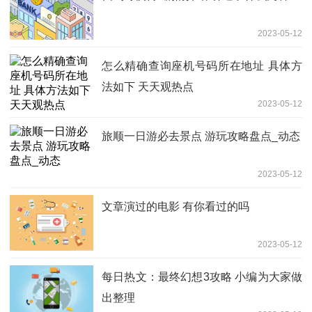
2023-05-12
怎么精确查询座机号码所在地址 具体方
法如下 天天观热点
2023-05-12
旅顺一日游必去景点 游玩攻略盘点_动态
2023-05-12
文章演过的电影 有你看过的吗
2023-05-12
每日热文：最终幻想3攻略 小编为大家做
出整理