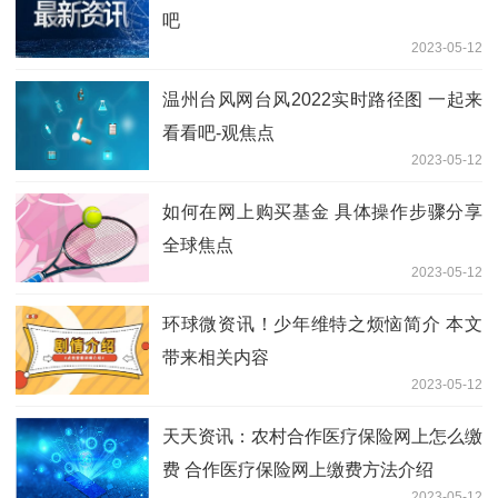
吧
2023-05-12
温州台风网台风2022实时路径图 一起来
看看吧-观焦点
2023-05-12
如何在网上购买基金 具体操作步骤分享
全球焦点
2023-05-12
环球微资讯！少年维特之烦恼简介 本文
带来相关内容
2023-05-12
天天资讯：农村合作医疗保险网上怎么缴
费 合作医疗保险网上缴费方法介绍
2023-05-12