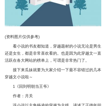
(资料图片仅供参考)
看小说的书友都知道，穿越题材的小说无论是男生
还是女生，都是非常喜欢看的。也是因为此穿越文一直
活跃在各大网站的榜单上，可谓是非常热门了。
接下来瓜妹就要为大家介绍一下最不容错过的几本
穿越文小说啦～
1《回到明朝当王爷》
作者：月关
该小说以主角杨凌的穿越为主线，讲述了正德年间