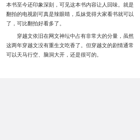
本书至今还印象深刻，可见这本书内容让人回味。就是
翻拍的电视剧可真是辣眼睛，瓜妹觉得大家看书就可以
了，可比翻拍好看多了。
穿越文依旧在网文神坛中占有非常大的分量，虽然
这两年穿越文没有重生文吃香了。但穿越文的剧情通常
可以天马行空、脑洞大开，还是很可的。