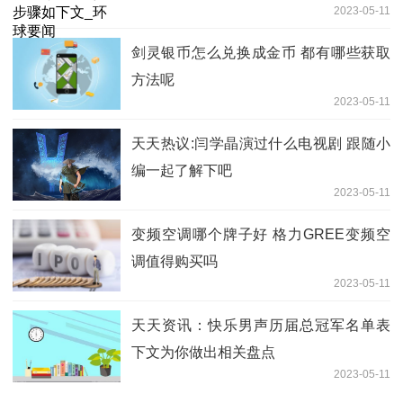
2023-05-11
剑灵银币怎么兑换成金币 都有哪些获取
方法呢
2023-05-11
天天热议:闫学晶演过什么电视剧 跟随小
编一起了解下吧
2023-05-11
变频空调哪个牌子好 格力GREE变频空
调值得购买吗
2023-05-11
天天资讯：快乐男声历届总冠军名单表
下文为你做出相关盘点
2023-05-11