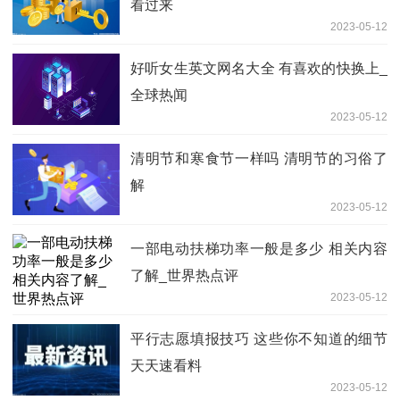
看过来
2023-05-12
好听女生英文网名大全 有喜欢的快换上_
全球热闻
2023-05-12
清明节和寒食节一样吗 清明节的习俗了
解
2023-05-12
一部电动扶梯功率一般是多少 相关内容
了解_世界热点评
2023-05-12
平行志愿填报技巧 这些你不知道的细节
天天速看料
2023-05-12