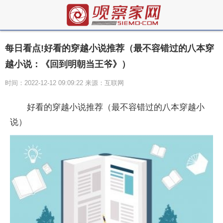
每日看点!好看的穿越小说推荐（最不容错过的八本穿
越小说：《回到明朝当王爷》）
时间：2022-12-12 09:09:22 来源：互联网
好看的穿越小说推荐（最不容错过的八本穿越小
说）