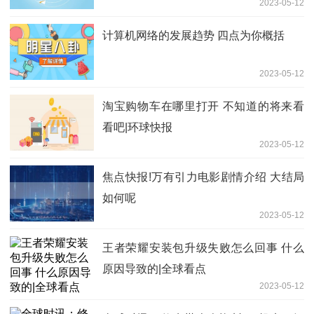
2023-05-12
计算机网络的发展趋势 四点为你概括
2023-05-12
淘宝购物车在哪里打开 不知道的将来看
看吧|环球快报
2023-05-12
焦点快报!万有引力电影剧情介绍 大结局
如何呢
2023-05-12
王者荣耀安装包升级失败怎么回事 什么
原因导致的|全球看点
2023-05-12