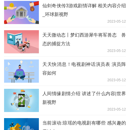
仙剑奇侠传3游戏剧情详解 相关内容介绍
_环球新视野
2023-05-12
天天微动态丨梦幻西游犀牛将军兽态 兽
态的捕捉方法
2023-05-12
天天快消息！电视剧神话演员表 演员阵
容如何
2023-05-12
人间情缘剧情介绍 讲述了什么内容|世界
新视野
2023-05-12
当前滚动:琼瑶的电视剧有哪些 感兴趣的