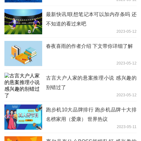
最新快讯!联想笔记本可以加内存条吗 还
不知道的看过来吧
2023-05-12
春夜喜雨的作者介绍 下文带你详细了解
2023-05-12
古言大户人家的悬案推理小说 感兴趣的
别错过了
2023-05-12
跑步机10大品牌排行 跑步机品牌十大排
名榜家用（爱康） 世界热议
2023-05-11