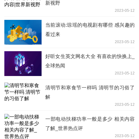
新视野
2023-05-12
当前滚动:琼瑶的电视剧有哪些 感兴趣的
看过来
2023-05-12
好听女生英文网名大全 有喜欢的快换上_
全球热闻
2023-05-12
清明节和寒食节一样吗 清明节的习俗了
解
2023-05-12
一部电动扶梯功率一般是多少 相关内容
了解_世界热点评
2023-05-12