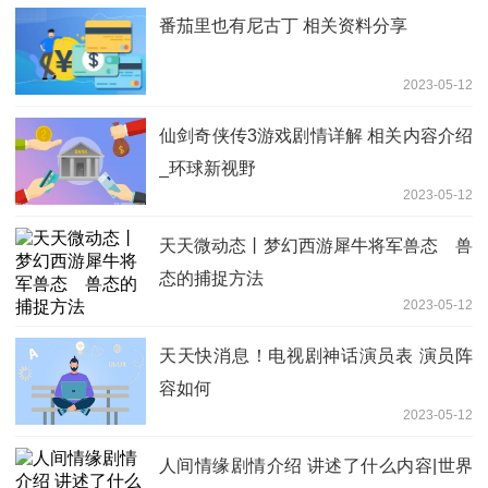
番茄里也有尼古丁 相关资料分享
2023-05-12
仙剑奇侠传3游戏剧情详解 相关内容介绍
_环球新视野
2023-05-12
天天微动态丨梦幻西游犀牛将军兽态 兽
态的捕捉方法
2023-05-12
天天快消息！电视剧神话演员表 演员阵
容如何
2023-05-12
人间情缘剧情介绍 讲述了什么内容|世界