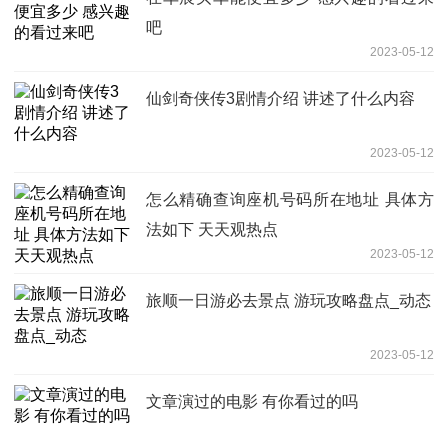
吧
2023-05-12
仙剑奇侠传3剧情介绍 讲述了什么内容
2023-05-12
怎么精确查询座机号码所在地址 具体方
法如下 天天观热点
2023-05-12
旅顺一日游必去景点 游玩攻略盘点_动态
2023-05-12
文章演过的电影 有你看过的吗