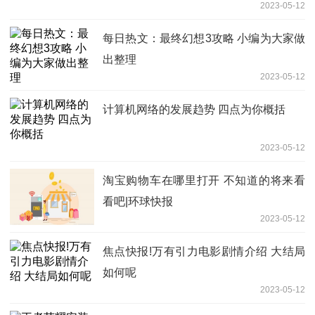
2023-05-12
每日热文：最终幻想3攻略 小编为大家做
出整理
2023-05-12
计算机网络的发展趋势 四点为你概括
2023-05-12
淘宝购物车在哪里打开 不知道的将来看
看吧|环球快报
2023-05-12
焦点快报!万有引力电影剧情介绍 大结局
如何呢
2023-05-12