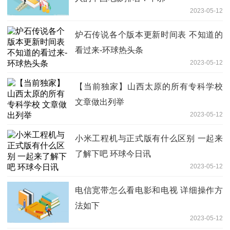
2023-05-12
炉石传说各个版本更新时间表 不知道的
看过来-环球热头条
2023-05-12
【当前独家】山西太原的所有专科学校
文章做出列举
2023-05-12
小米工程机与正式版有什么区别 一起来
了解下吧 环球今日讯
2023-05-12
电信宽带怎么看电影和电视 详细操作方
法如下
2023-05-12