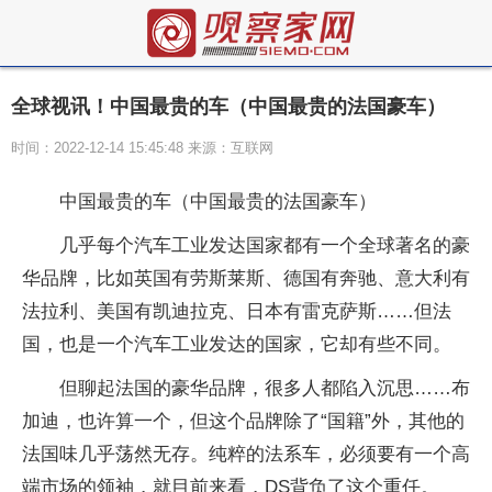
全球视讯！中国最贵的车（中国最贵的法国豪车）
时间：2022-12-14 15:45:48 来源：互联网
中国最贵的车（中国最贵的法国豪车）
几乎每个汽车工业发达国家都有一个全球著名的豪
华品牌，比如英国有劳斯莱斯、德国有奔驰、意大利有
法拉利、美国有凯迪拉克、日本有雷克萨斯……但法
国，也是一个汽车工业发达的国家，它却有些不同。
但聊起法国的豪华品牌，很多人都陷入沉思……布
加迪，也许算一个，但这个品牌除了“国籍”外，其他的
法国味几乎荡然无存。纯粹的法系车，必须要有一个高
端市场的领袖，就目前来看，DS背负了这个重任。