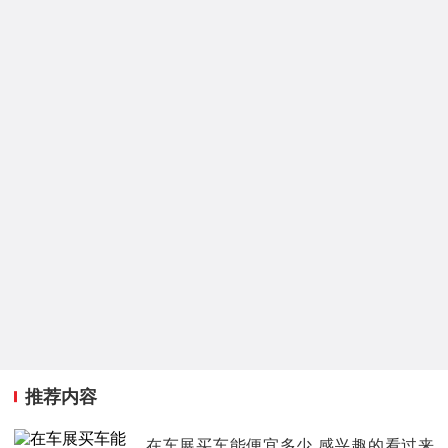
推荐内容
在车展买车能便宜多少 感兴趣的看过来