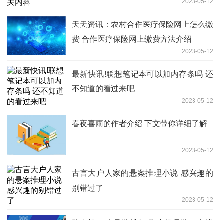
2023-05-12
天天资讯：农村合作医疗保险网上怎么缴
费 合作医疗保险网上缴费方法介绍
2023-05-12
最新快讯!联想笔记本可以加内存条吗 还
不知道的看过来吧
2023-05-12
春夜喜雨的作者介绍 下文带你详细了解
2023-05-12
古言大户人家的悬案推理小说 感兴趣的
别错过了
2023-05-12