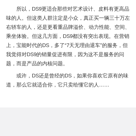
所以，DS9更适合那些对艺术设计、皮料有更高品
味的人。但这类人群注定是小众，真正买一辆三十万左
右轿车的人，还是更看重品牌溢价、动力性能、空间、
乘坐体验。但这几方面，DS9都没有突出表现。在营销
上，宝能时代的DS，多了“7天无理由退车”的服务，但
我觉得对DS9的销量促进有限，因为这不是服务的问
题，而是产品的内核问题。
或许，DS还是曾经的DS，如果你喜欢它原有的味
道，那么它就适合你，它只卖给懂它的人……