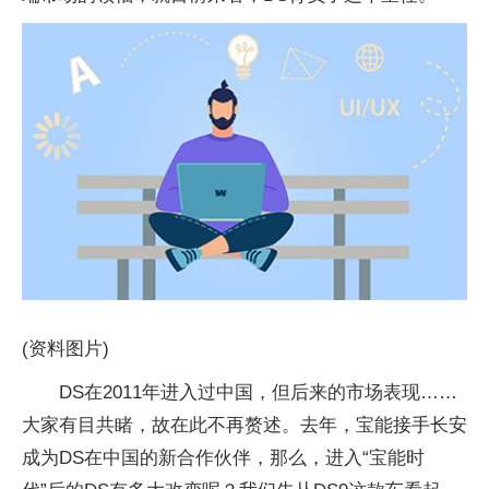
(资料图片)
DS在2011年进入过中国，但后来的市场表现……
大家有目共睹，故在此不再赘述。去年，宝能接手长安
成为DS在中国的新合作伙伴，那么，进入“宝能时