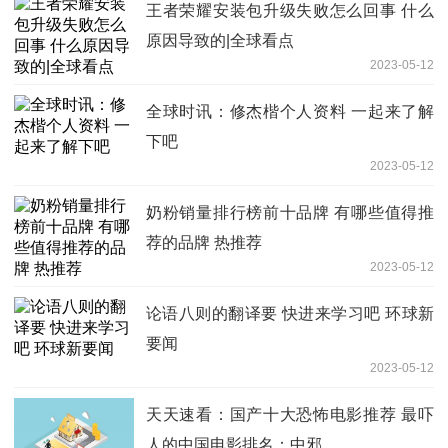
王者荣耀安装包升级失败怎么回事 什么
原因导致的|全球看点
2023-05-12
全球时讯：修杰楷个人资料 一起来了解
下吧
2023-05-12
奶粉销量排行榜前十品牌 有哪些值得推
荐的品牌 热推荐
2023-05-12
论语八则的翻译要 快进来学习吧 环球新
要闻
2023-05-12
天天速看：国产十大恐怖电影推荐 最吓
人的中国电影排名：中邪