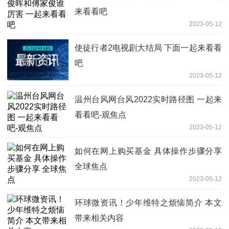
来看看吧
2023-05-12
使徒行者2电视剧大结局 下面一起来看看
吧
2023-05-12
温州台风网台风2022实时路径图 一起来
看看吧-观焦点
2023-05-12
如何在网上购买基金 具体操作步骤分享
全球焦点
2023-05-12
环球微资讯！少年维特之烦恼简介 本文
带来相关内容