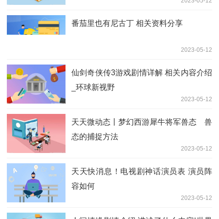
2023-05-12
番茄里也有尼古丁 相关资料分享
2023-05-12
仙剑奇侠传3游戏剧情详解 相关内容介绍
_环球新视野
2023-05-12
天天微动态丨梦幻西游犀牛将军兽态 兽
态的捕捉方法
2023-05-12
天天快消息！电视剧神话演员表 演员阵
容如何
2023-05-12