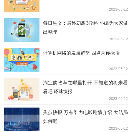
2023-05-12
每日热文：最终幻想3攻略 小编为大家做
出整理
2023-05-12
计算机网络的发展趋势 四点为你概括
2023-05-12
淘宝购物车在哪里打开 不知道的将来看
看吧|环球快报
2023-05-12
焦点快报!万有引力电影剧情介绍 大结局
如何呢
2023-05-12