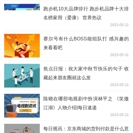
跑步机10大品牌排行 跑步机品牌十大排
名榜家用（爱康） 世界热议
2023-05-11
赛尔号有什么BOSS能组队打 感兴趣的
来看看吧
2023-05-11
焦点日报：祝大家中秋节快乐的句子 收
藏起来朋友圈就这么发
2023-05-11
陈晓在哪部电视剧中扮演林平之 《笑傲
江湖》人物介绍|每日速递
2023-05-11
每日视讯：京东商城的货到付款是什么意