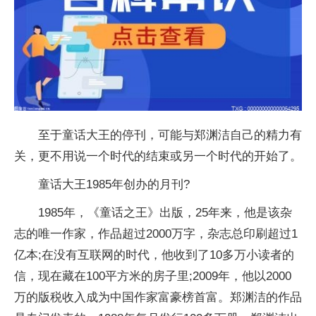
至于童话大王的停刊，可能与郑渊洁自己的精力有
关，更不用说一个时代的结束或另一个时代的开始了。
童话大王1985年创办的月刊?
1985年，《童话之王》出版，25年来，他是该杂
志的唯一作家，作品超过2000万字，杂志总印刷超过1
亿本;在没有互联网的时代，他收到了10多万小读者的
信，现在藏在100
平
方米的房子里;2009年，他以2000
万的版税收入成为中国作家富豪榜首富。郑渊洁的作品