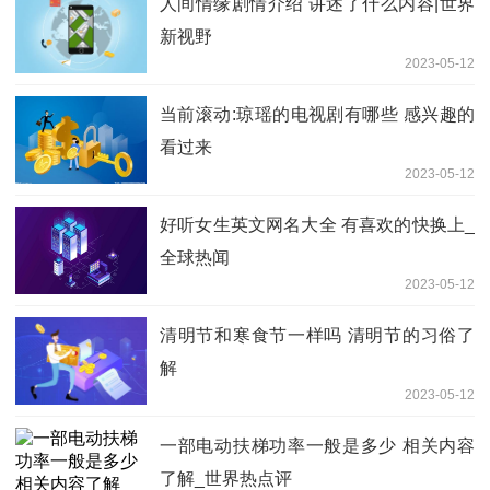
人间情缘剧情介绍 讲述了什么内容|世界
新视野
2023-05-12
当前滚动:琼瑶的电视剧有哪些 感兴趣的
看过来
2023-05-12
好听女生英文网名大全 有喜欢的快换上_
全球热闻
2023-05-12
清明节和寒食节一样吗 清明节的习俗了
解
2023-05-12
一部电动扶梯功率一般是多少 相关内容
了解_世界热点评