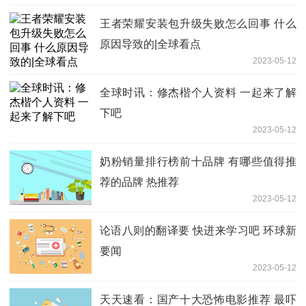
王者荣耀安装包升级失败怎么回事 什么
原因导致的|全球看点
2023-05-12
全球时讯：修杰楷个人资料 一起来了解
下吧
2023-05-12
奶粉销量排行榜前十品牌 有哪些值得推
荐的品牌 热推荐
2023-05-12
论语八则的翻译要 快进来学习吧 环球新
要闻
2023-05-12
天天速看：国产十大恐怖电影推荐 最吓