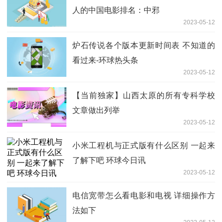
人的中国电影排名：中邪
2023-05-12
炉石传说各个版本更新时间表 不知道的
看过来-环球热头条
2023-05-12
【当前独家】山西太原的所有专科学校
文章做出列举
2023-05-12
小米工程机与正式版有什么区别 一起来
了解下吧 环球今日讯
2023-05-12
电信宽带怎么看电影和电视 详细操作方
法如下