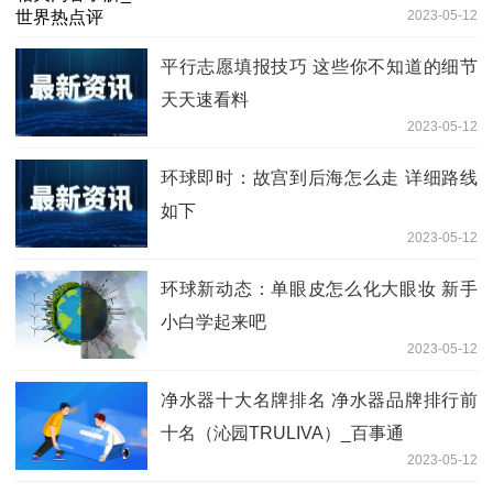
2023-05-12
平行志愿填报技巧 这些你不知道的细节
天天速看料
2023-05-12
环球即时：故宫到后海怎么走 详细路线
如下
2023-05-12
环球新动态：单眼皮怎么化大眼妆 新手
小白学起来吧
2023-05-12
净水器十大名牌排名 净水器品牌排行前
十名（沁园TRULIVA）_百事通
2023-05-12