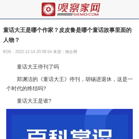
童话大王是哪个作家？皮皮鲁是哪个童话故事里面的
人物？
时间：2022-12-14 20:08:54 来源：钢企网
童话大王停刊了吗
郑渊洁的《童话大王》停刊，胡锡进退休，这是一
个时代的终结吗?
童话大王是谁?