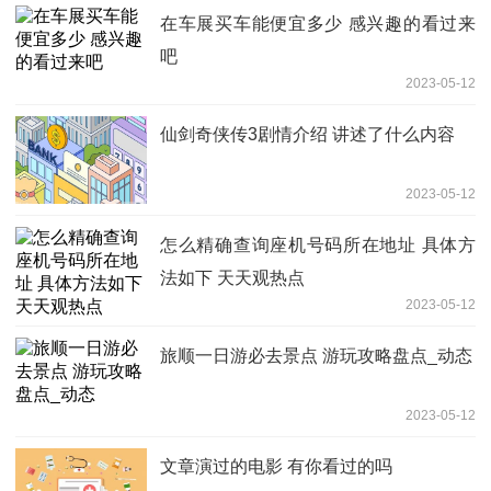
在车展买车能便宜多少 感兴趣的看过来
吧
2023-05-12
仙剑奇侠传3剧情介绍 讲述了什么内容
2023-05-12
怎么精确查询座机号码所在地址 具体方
法如下 天天观热点
2023-05-12
旅顺一日游必去景点 游玩攻略盘点_动态
2023-05-12
文章演过的电影 有你看过的吗