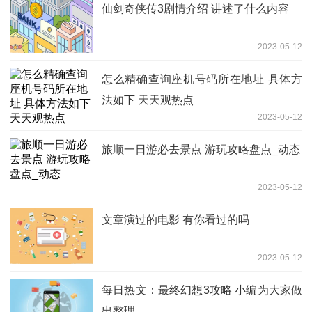
仙剑奇侠传3剧情介绍 讲述了什么内容
2023-05-12
怎么精确查询座机号码所在地址 具体方
法如下 天天观热点
2023-05-12
旅顺一日游必去景点 游玩攻略盘点_动态
2023-05-12
文章演过的电影 有你看过的吗
2023-05-12
每日热文：最终幻想3攻略 小编为大家做
出整理