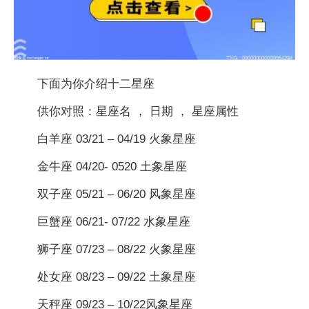
下面为你介绍十二星座
供你对照：星座名 ， 日期 ， 星座属
性
白羊座 03/21 – 04/19 火象星座
金牛座 04/20- 0520 土象星座
双子座 05/21 – 06/20 风象星座
巨蟹座 06/21- 07/22 水象星座
狮子座 07/23 – 08/22 火象星座
处女座 08/23 – 09/22 土象星座
天秤座 09/23 – 10/22风象星座