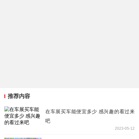
推荐内容
在车展买车能便宜多少 感兴趣的看过来
吧
2023-05-12