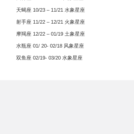
天蝎座 10/23 – 11/21 水象星座
射手座 11/22 – 12/21 火象星座
摩羯座 12/22 – 01/19 土象星座
水瓶座 01/ 20- 02/18 风象星座
双鱼座 02/19- 03/20 水象星座