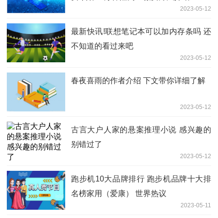
2023-05-12
最新快讯!联想笔记本可以加内存条吗 还
不知道的看过来吧
2023-05-12
春夜喜雨的作者介绍 下文带你详细了解
2023-05-12
古言大户人家的悬案推理小说 感兴趣的
别错过了
2023-05-12
跑步机10大品牌排行 跑步机品牌十大排
名榜家用（爱康） 世界热议
2023-05-11