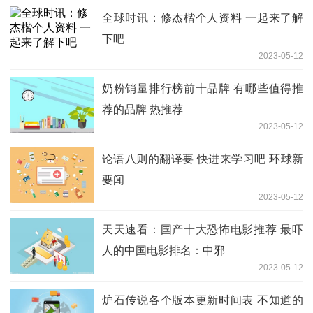
全球时讯：修杰楷个人资料 一起来了解
下吧
2023-05-12
奶粉销量排行榜前十品牌 有哪些值得推
荐的品牌 热推荐
2023-05-12
论语八则的翻译要 快进来学习吧 环球新
要闻
2023-05-12
天天速看：国产十大恐怖电影推荐 最吓
人的中国电影排名：中邪
2023-05-12
炉石传说各个版本更新时间表 不知道的