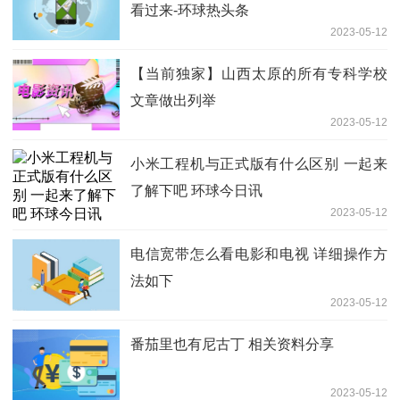
看过来-环球热头条
2023-05-12
【当前独家】山西太原的所有专科学校
文章做出列举
2023-05-12
小米工程机与正式版有什么区别 一起来
了解下吧 环球今日讯
2023-05-12
电信宽带怎么看电影和电视 详细操作方
法如下
2023-05-12
番茄里也有尼古丁 相关资料分享
2023-05-12