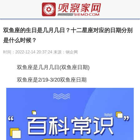
双鱼座的生日是几月几日？十二星座对应的日期分别
是什么时候？
时间：2022-12-14 20:37:24 来源：钢企网
双鱼座是几月几日(双鱼座日期)
双鱼座是2/19-3/20双鱼座日期