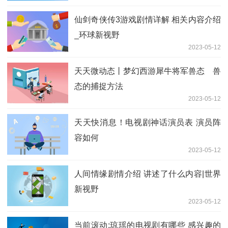
仙剑奇侠传3游戏剧情详解 相关内容介绍
_环球新视野
2023-05-12
天天微动态丨梦幻西游犀牛将军兽态 兽
态的捕捉方法
2023-05-12
天天快消息！电视剧神话演员表 演员阵
容如何
2023-05-12
人间情缘剧情介绍 讲述了什么内容|世界
新视野
2023-05-12
当前滚动:琼瑶的电视剧有哪些 感兴趣的