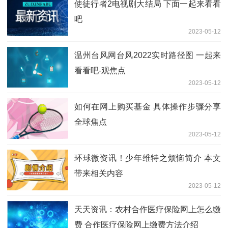
使徒行者2电视剧大结局 下面一起来看看
吧
2023-05-12
温州台风网台风2022实时路径图 一起来
看看吧-观焦点
2023-05-12
如何在网上购买基金 具体操作步骤分享
全球焦点
2023-05-12
环球微资讯！少年维特之烦恼简介 本文
带来相关内容
2023-05-12
天天资讯：农村合作医疗保险网上怎么缴
费 合作医疗保险网上缴费方法介绍