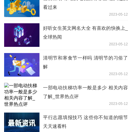
看过来
2023-05-12
好听女生英文网名大全 有喜欢的快换上_
全球热闻
2023-05-12
清明节和寒食节一样吗 清明节的习俗了
解
2023-05-12
一部电动扶梯功率一般是多少 相关内容
了解_世界热点评
2023-05-12
平行志愿填报技巧 这些你不知道的细节
天天速看料