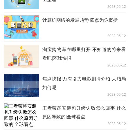
2023-05-12
计算机网络的发展趋势 四点为你概括
2023-05-12
淘宝购物车在哪里打开 不知道的将来看
看吧|环球快报
2023-05-12
焦点快报!万有引力电影剧情介绍 大结局
如何呢
2023-05-12
王者荣耀安装包升级失败怎么回事 什么
原因导致的|全球看点
2023-05-12