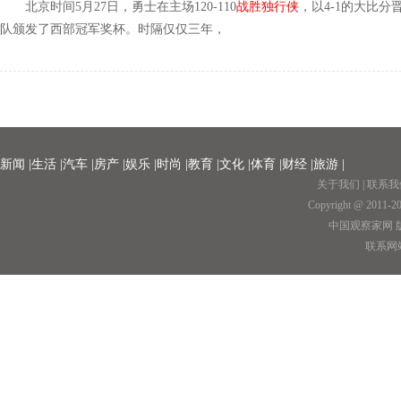
北京时间5月27日，勇士在主场120-110
战胜独行侠
，以4-1的大比
队颁发了西部冠军奖杯。时隔仅仅三年，
新闻 |
生活 |
汽车 |
房产 |
娱乐 |
时尚 |
教育 |
文化 |
体育 |
财经 |
旅游 |
关于我们 | 联系我们
Copyright @ 2011-2
中国观察家网
联系网站：