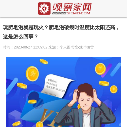
玩肥皂泡就是玩火？肥皂泡破裂时温度比太阳还高，
这是怎么回事？
时间：2023-08-27 12:09:02 来源：个人图书馆-炫叶楓雪