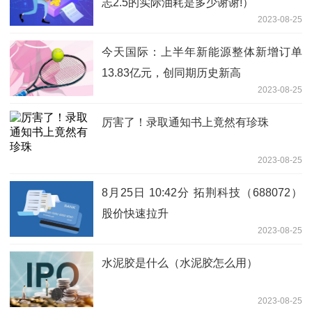
志2.5的实际油耗是多少谢谢!）
2023-08-25
今天国际：上半年新能源整体新增订单
13.83亿元，创同期历史新高
2023-08-25
厉害了！录取通知书上竟然有珍珠
2023-08-25
8月25日 10:42分 拓荆科技（688072）
股价快速拉升
2023-08-25
水泥胶是什么（水泥胶怎么用）
2023-08-25