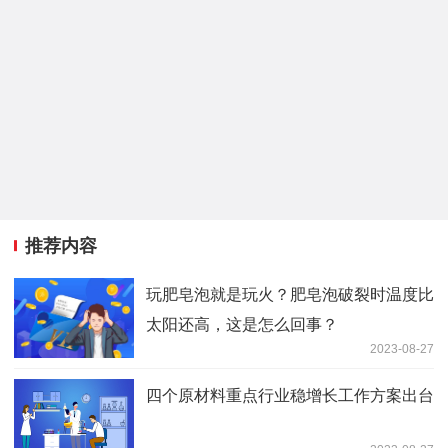
推荐内容
玩肥皂泡就是玩火？肥皂泡破裂时温度比
太阳还高，这是怎么回事？
2023-08-27
四个原材料重点行业稳增长工作方案出台