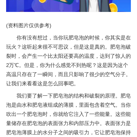
(资料图片仅供参考)
你有没有想过，当你玩肥皂泡的时候，你其实是在
玩火？这听起来很不可思议，但是这是真的。肥皂泡破
裂时，会产生一个比太阳还要高的温度，达到了惊人的
2万℃。但是，你为什么感觉不到热呢？这是因为这个
高温只存在了一瞬间，而且只影响了很少的空气分子。
让我们来看看这是怎么回事吧。
我们要了解一下肥皂泡的结构和破裂的原理。肥皂
泡是由水和肥皂液组成的薄膜，里面包含着空气。当你
吹出一个肥皂泡时，你就给它注入了一些能量。这些能
量储存在肥皂泡的表面张力和内部压力中。表面张力是
肥皂泡薄膜上的水分子之间的吸引力，它让肥皂泡保持