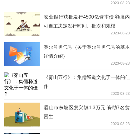
2023-08-23
农业银行获批发行4500亿资本债 额度内
可自主决定发行时间、批次和规模
2023-08-23
赛尔号勇气号（关于赛尔号勇气号的基本
详情介绍）
2023-08-23
《雾山五行》：集儒释道文化于一体的佳
作
2023-08-23
眉山市东坡区复兴镇1.3万元 资助7名贫
困生
2023-08-23