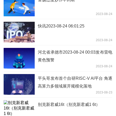
2023-08-24
快讯2023-08-24 06:01:25
2023-08-24
河北省承德市2023-08-24 00:03发布雷电
黄色预警
2023-08-24
平头哥发布首个自研RISC-V AI平台 角逐
高算力多领域展开规模化落地
2023-08-23
别克新君威16t（别克新君威1 6t）