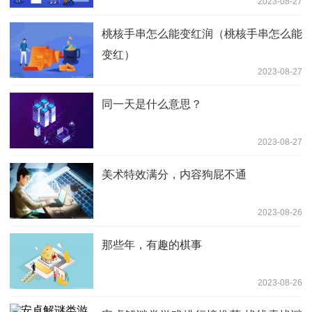
2023-08-27
桃核手串怎么能变红润（桃核手串怎么能
变红）
2023-08-27
同一天是什么意思？
2023-08-27
美术特效满分，内容狗屁不通
2023-08-26
那些年，有趣的棋事
2023-08-26