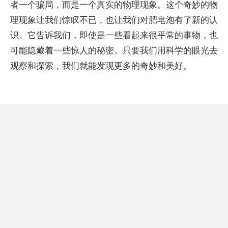
者一个骗局，而是一个真实的物理现象。这个奇妙的物
理现象让我们惊叹不已，也让我们对肥皂泡有了新的认
识。它告诉我们，即使是一些看起来很平常的事物，也
可能隐藏着一些惊人的秘密。只要我们用科学的眼光去
观察和探索，我们就能发现更多的奇妙和美好。