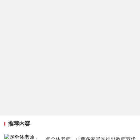
推荐内容
@全体老师，山西多家景区推出教师节优