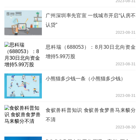
2023-08-31
广州深圳率先官宣 一线城市开启“认房不
认贷”
2023-08-31
思科瑞（688053）：8月30日北向资金
增持5.99万股
2023-08-31
小熊猫多少钱一条（小熊猫多少钱）
2023-08-31
食蚁兽科普知识 食蚁兽食梦兽马来貘分
不清
2023-08-30