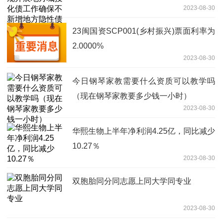
2023-08-30
23闽国资SCP001(乡村振兴)票面利率为
2.0000%
2023-08-30
今日钢琴家教需要什么资质可以教学吗
（现在钢琴家教要多少钱一小时）
2023-08-30
华熙生物上半年净利润4.25亿，同比减少
10.27％
2023-08-30
双胞胎同分同志愿上同大学同专业
2023-08-30