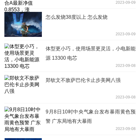
2023-09-09
怎么发烧38度以上 怎么发烧
2023-09-09
体型更小巧，使用场景更灵活，小电新能
源 13300 电芯
2023-09-08
郑钦文不敌萨巴伦卡止步美网八强
2023-09-08
9月8日10时中央气象台发布暴雨黄色预
警 广东局地有大暴雨
2023-09-08