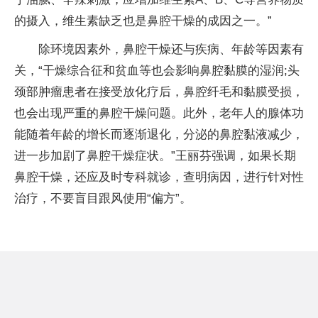
的摄入，维生素缺乏也是鼻腔干燥的成因之一。”
除环境因素外，鼻腔干燥还与疾病、年龄等因素有
关，“干燥综合征和贫血等也会影响鼻腔黏膜的湿润;头
颈部肿瘤患者在接受放化疗后，鼻腔纤毛和黏膜受损，
也会出现严重的鼻腔干燥问题。此外，老年人的腺体功
能随着年龄的增长而逐渐退化，分泌的鼻腔黏液减少，
进一步加剧了鼻腔干燥症状。”王丽芬强调，如果长期
鼻腔干燥，还应及时专科就诊，查明病因，进行针对性
治疗，不要盲目跟风使用“偏方”。