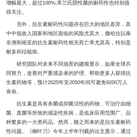
增幅最大，超过100%;革兰氏阴性菌的耐药性也特别值
得关注。
另外，抗生素耐药性问题存在巨大的地区差异，其
中中低收入国家和地区面临的风险尤其大，撒哈拉以南
非洲和南亚的抗生素耐药性相关死亡率尤其高，特别是
耐多药结核病。
研究团队对未来不同场景的建模显示，如果全球共
同努力，改善对严重感染者的护理、帮助更多人获得抗
生素药物等，预计2025年至2050年间可避免9200万人
丧命。
抗生素是具有杀菌或抑菌活性的药物，可治疗由细
菌、真菌等所致的感染性疾病，是临床应用范围广、品
种繁多的一大类药品。然而，随之而来的是抗生素耐药
性问题。《柳叶刀》今年上半年刊载的论文显示，通过