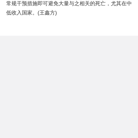
常规干预措施即可避免大量与之相关的死亡，尤其在中
低收入国家。(王鑫方)