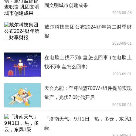
固文明城市创建成果
2023-09-08
戴尔科技集团公布2024财年第二财季财
报
2023-09-01
在电脑上找不到u盘怎么回事-(在电脑上
找不到u盘怎么回事)
2023-09-01
天合光能：至尊N型700W+组件提前实现
量产，光伏7.0时代开启
2023-09-01
「济南天气」9月1日，热，多云，东风1
级
2023-09-01