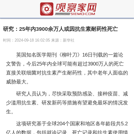
研究：25年内3900余万人或因抗生素耐药性死亡
时间：2024-09-18 16:02:05 来源：新华社
英国知名医学期刊《柳叶刀》16日刊载的一篇论
文警告，今后25年内全球可能有超过3900万人的死亡
直接关联细菌对抗生素产生耐药性，其中老年人面临的
威胁最大。
研究人员认为，尽快采取预防感染、接种疫苗、减
少滥用抗生素、研发新药等措施有望避免最坏的情况发
生。
这项研究基于全球204个国家和地区各年龄段共5.2
亿人的数据，包括就诊记录、死亡记录和抗生素使用情