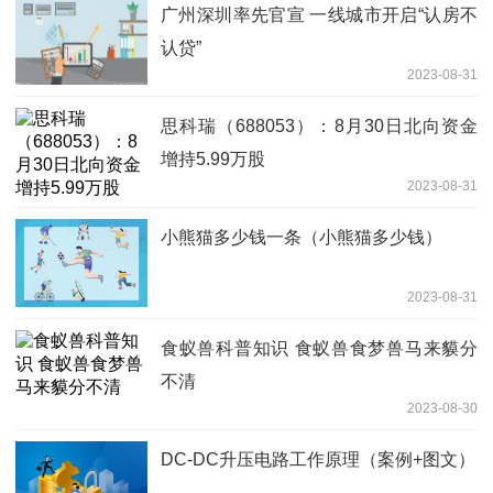
广州深圳率先官宣 一线城市开启“认房不
认贷”
2023-08-31
思科瑞（688053）：8月30日北向资金
增持5.99万股
2023-08-31
小熊猫多少钱一条（小熊猫多少钱）
2023-08-31
食蚁兽科普知识 食蚁兽食梦兽马来貘分
不清
2023-08-30
DC-DC升压电路工作原理（案例+图文）