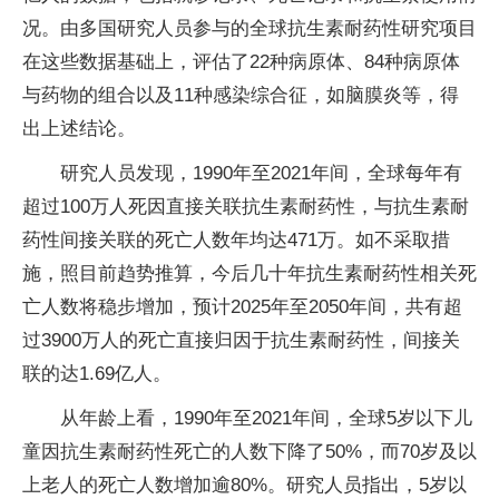
况。由多国研究人员参与的全球抗生素耐药性研究项目
在这些数据基础上，评估了22种病原体、84种病原体
与药物的组合以及11种感染综合征，如脑膜炎等，得
出上述结论。
研究人员发现，1990年至2021年间，全球每年有
超过100万人死因直接关联抗生素耐药性，与抗生素耐
药性间接关联的死亡人数年均达471万。如不采取措
施，照目前趋势推算，今后几十年抗生素耐药性相关死
亡人数将稳步增加，预计2025年至2050年间，共有超
过3900万人的死亡直接归因于抗生素耐药性，间接关
联的达1.69亿人。
从年龄上看，1990年至2021年间，全球5岁以下儿
童因抗生素耐药性死亡的人数下降了50%，而70岁及以
上老人的死亡人数增加逾80%。研究人员指出，5岁以