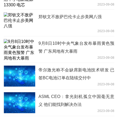
2023-09-08
郑钦文不敌萨巴伦卡止步美网八强
2023-09-08
9月8日10时中央气象台发布暴雨黄色预
警 广东局地有大暴雨
2023-09-08
帝尔激光称不会缺席新电池技术研发 已
签BC电池订单在陆续交付中
2023-09-08
ASML CEO：拿光刻机孤立中国毫无意
义 他们能找到解决办法
2023-09-08