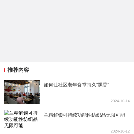
推荐内容
如何让社区老年食堂持久“飘香”
2024-10-14
兰精解锁可持续功能性纺织品无限可能
2024-10-12