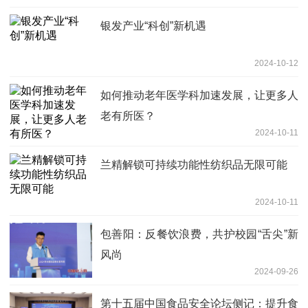
银发产业“科创”新机遇
2024-10-12
如何推动老年医学科加速发展，让更多人
老有所医？
2024-10-11
兰精解锁可持续功能性纺织品无限可能
2024-10-11
包善阳：反餐饮浪费，共护校园“舌尖”新
风尚
2024-09-26
第十五届中国食品安全论坛侧记：提升食