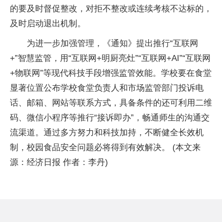
的要及时督促整改，对拒不整改或连续考核不达标的，
及时启动退出机制。
为进一步加强管理，《通知》提出推行“互联网
+”智慧监管，用“互联网+明厨亮灶”“互联网+AI”“互联网
+物联网”等现代科技手段增强监管效能。学校要在食堂
显著位置公布学校食堂负责人和市场监管部门投诉电
话、邮箱、网站等联系方式，具备条件的还可利用二维
码、微信小程序等推行“接诉即办”，畅通师生的沟通交
流渠道。通过多方努力和科技加持，不断健全长效机
制，校园食品安全问题必将得到有效解决。 (本文来
源：经济日报 作者：李丹)