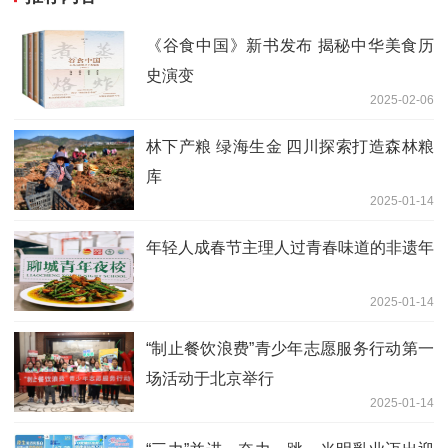
《谷食中国》新书发布 揭秘中华美食历
史演变
2025-02-06
林下产粮 绿海生金 四川探索打造森林粮
库
2025-01-14
年轻人成春节主理人过青春味道的非遗年
2025-01-14
“制止餐饮浪费”青少年志愿服务行动第一
场活动于北京举行
2025-01-14