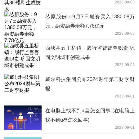
2023-09-08
芯原股份：9月7日融资买入1380.08万
元，融资融券余额7.78亿元
2023-09-08
西峡县五里桥镇：履行监督督查职责 巩
固文明城市创建成果
2023-09-08
戴尔科技集团公布2024财年第二财季财
报
2023-09-01
在电脑上找不到u盘怎么回事-(在电脑上
找不到u盘怎么回事)
2023-09-01