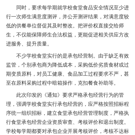
同时，要求每学期就学校食堂食品安全情况至少进
行一次师生满意度测评，并公开测评结果，对满意度较
低的供餐单位督促其及时整改。把评价权直接交给师
生，不仅能保障师生合法权益，更能促进相关供应方改
进服务、提升质量。
不少学校食堂实行的是承包经营制。由于缺乏有效
监管，个别承包商为降低成本，采购低价劣质食材或过
期变质原料，对员工健康、食品加工过程要求不严，甚
至在原料采购过程中暗箱操作，克扣餐食补助等。
此次印发的《通知》要求严格承包经营行为的管
理，强调学校食堂实行承包经营的，应严格按照招标程
序统一组织招标，建立食堂承包经营管理制度，严格执
行食堂承包经营企业资质审查、考核评价和退出制度。
学校每学期都要对承包企业开展考核评价，考核不达标