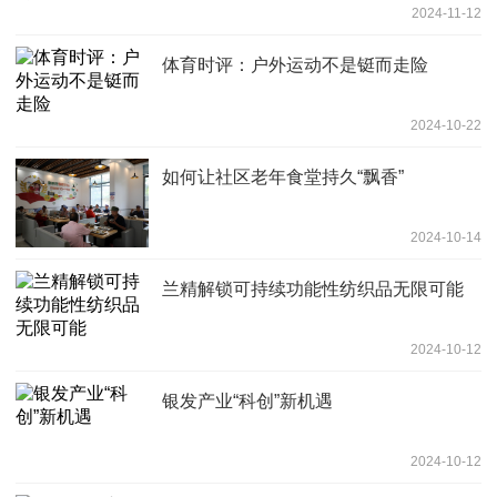
2024-11-12
体育时评：户外运动不是铤而走险
2024-10-22
如何让社区老年食堂持久“飘香”
2024-10-14
兰精解锁可持续功能性纺织品无限可能
2024-10-12
银发产业“科创”新机遇
2024-10-12