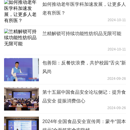
如何推动老年医学科加速发展，让更多人
老有所医？
2024-10-11
兰精解锁可持续功能性纺织品无限可能
2024-10-11
包善阳：反餐饮浪费，共护校园“舌尖”新
风尚
2024-09-26
第十五届中国食品安全论坛侧记：提升食
品安全 提振消费信心
2024-09-26
2024年全国食品安全宣传周：蒙牛“固本