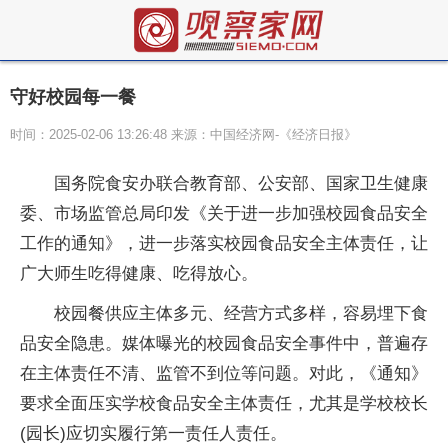
守好校园每一餐
时间：2025-02-06 13:26:48 来源：中国经济网-《经济日报》
国务院食安办联合教育部、公安部、国家卫生健康
委、市场监管总局印发《关于进一步加强校园食品安全
工作的通知》，进一步落实校园食品安全主体责任，让
广大师生吃得健康、吃得放心。
校园餐供应主体多元、经营方式多样，容易埋下食
品安全隐患。媒体曝光的校园食品安全事件中，普遍存
在主体责任不清、监管不到位等问题。对此，《通知》
要求全面压实学校食品安全主体责任，尤其是学校校长
(园长)应切实履行第一责任人责任。