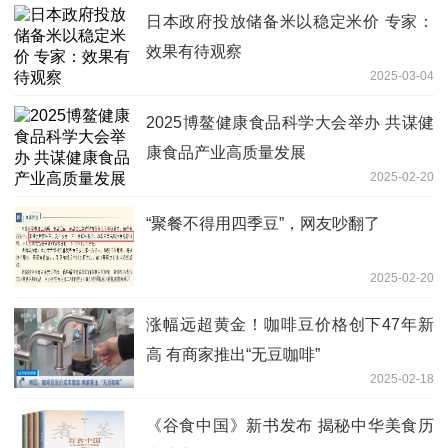
日本政府投放储备米以稳定米价 专家：
效果有待观察
2025-03-04
2025博鳌健康食品科学大会举办 共谋健
康食品产业高质量发展
2025-02-20
“聚餐不得用四季豆”，网友吵翻了
2025-02-20
涨幅远超黄金！咖啡豆价格创下47年新
高 有商家推出“无豆咖啡”
2025-02-18
《谷食中国》新书发布 揭秘中华美食历