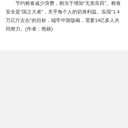
节约粮食减少浪费，相当于增加“无形良田”。粮食
安全是“国之大者”，关乎每个人的切身利益。实现“1.4
万亿斤左右”的目标，端牢中国饭碗，需要14亿多人共
同努力。(作者：熊丽)