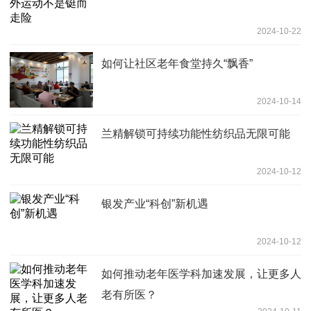
2024-10-22
如何让社区老年食堂持久“飘香”
2024-10-14
兰精解锁可持续功能性纺织品无限可能
2024-10-12
银发产业“科创”新机遇
2024-10-12
如何推动老年医学科加速发展，让更多人
老有所医？