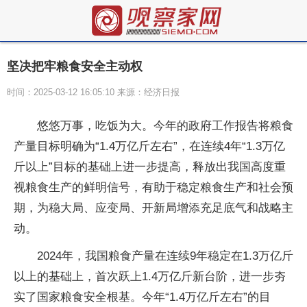
坚决把牢粮食安全主动权
时间：2025-03-12 16:05:10 来源：经济日报
悠悠万事，吃饭为大。今年的政府工作报告将粮食
产量目标明确为“1.4万亿斤左右”，在连续4年“1.3万亿
斤以上”目标的基础上进一步提高，释放出我国高度重
视粮食生产的鲜明信号，有助于稳定粮食生产和社会预
期，为稳大局、应变局、开新局增添充足底气和战略主
动。
2024年，我国粮食产量在连续9年稳定在1.3万亿斤
以上的基础上，首次跃上1.4万亿斤新台阶，进一步夯
实了国家粮食安全根基。今年“1.4万亿斤左右”的目