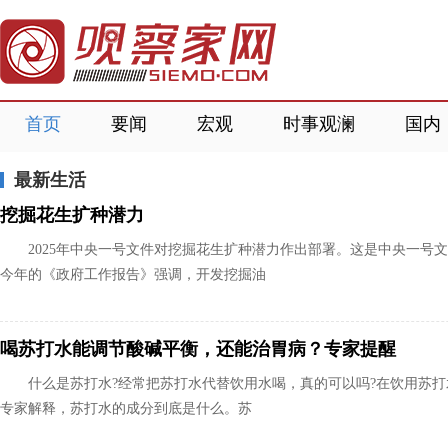
首页
要闻
宏观
时事观澜
国内
最新生活
挖掘花生扩种潜力
2025年中央一号文件对挖掘花生扩种潜力作出部署。这是中央一号
今年的《政府工作报告》强调，开发挖掘油
喝苏打水能调节酸碱平衡，还能治胃病？专家提醒
什么是苏打水?经常把苏打水代替饮用水喝，真的可以吗?在饮用苏打
专家解释，苏打水的成分到底是什么。苏