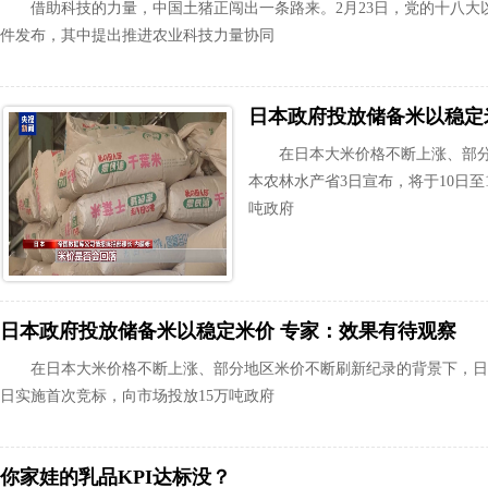
借助科技的力量，中国土猪正闯出一条路来。2月23日，党的十八大
件发布，其中提出推进农业科技力量协同
日本政府投放储备米以稳定
在日本大米价格不断上涨、部
本农林水产省3日宣布，将于10日至
吨政府
日本政府投放储备米以稳定米价 专家：效果有待观察
在日本大米价格不断上涨、部分地区米价不断刷新纪录的背景下，日本
日实施首次竞标，向市场投放15万吨政府
你家娃的乳品KPI达标没？