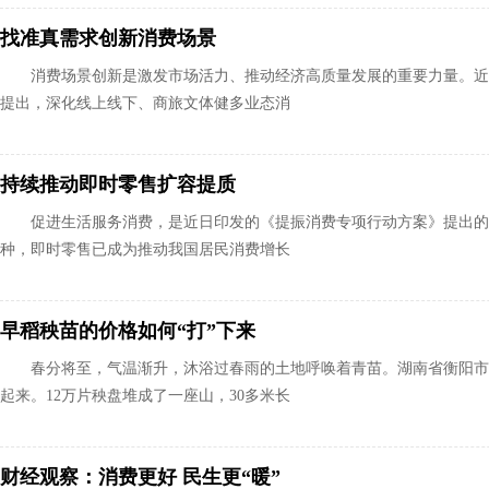
找准真需求创新消费场景
消费场景创新是激发市场活力、推动经济高质量发展的重要力量。近
提出，深化线上线下、商旅文体健多业态消
持续推动即时零售扩容提质
促进生活服务消费，是近日印发的《提振消费专项行动方案》提出的
种，即时零售已成为推动我国居民消费增长
早稻秧苗的价格如何“打”下来
春分将至，气温渐升，沐浴过春雨的土地呼唤着青苗。湖南省衡阳市
起来。12万片秧盘堆成了一座山，30多米长
财经观察：消费更好 民生更“暖”