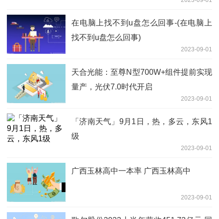
在电脑上找不到u盘怎么回事-(在电脑上
找不到u盘怎么回事)
2023-09-01
天合光能：至尊N型700W+组件提前实现
量产，光伏7.0时代开启
2023-09-01
「济南天气」9月1日，热，多云，东风1
级
2023-09-01
广西玉林高中一本率 广西玉林高中
2023-09-01