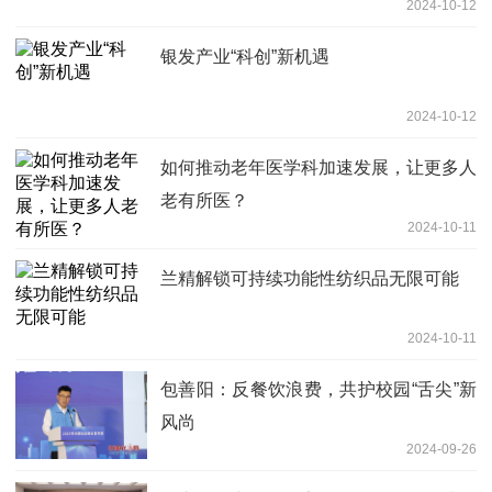
2024-10-12
银发产业“科创”新机遇
2024-10-12
如何推动老年医学科加速发展，让更多人
老有所医？
2024-10-11
兰精解锁可持续功能性纺织品无限可能
2024-10-11
包善阳：反餐饮浪费，共护校园“舌尖”新
风尚
2024-09-26