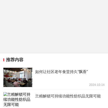
推荐内容
如何让社区老年食堂持久“飘香”
2024-10-14
兰精解锁可持续功能性纺织品无限可能