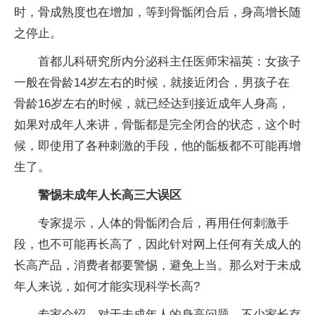
时，骨成熟度也在增加，等到骨骺闭合后，身高增长随
之停止。
首都儿科研究所内分泌科主任医师宋福英：女孩子
一般在骨龄14岁左右的时候，就接近闭合，男孩子在
骨龄16岁左右的时候，就已经达到接近成年人身高，
如果对成年人来讲，骨骺都是完全闭合的状态，这个时
候，即使用了各种刺激的手段，他的骺板都不可能再增
生了。
警惕未成年人长高三大误区
专家提示，人体的骨骺闭合后，再用任何刺激手
段，也不可能再长高了，因此针对网上任何有关成人的
长高产品，消费者都要警惕，避免上当。那么对于未成
年人来说，如何才能实现科学长高?
专家介绍，对于未成年人的身高问题，不少家长存